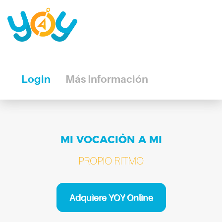
Login
Más Información
MI VOCACIÓN A MI
PROPIO RITMO
Adquiere YOY Online