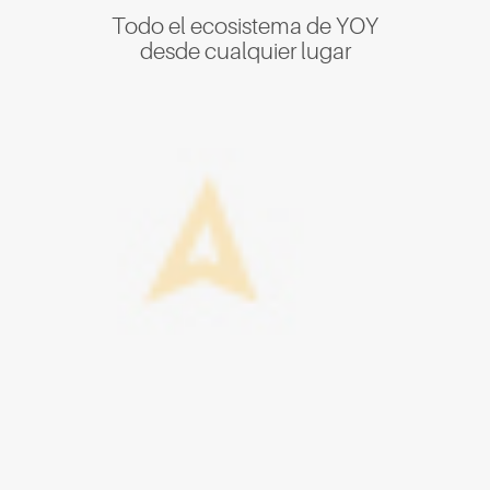
Todo el ecosistema de YOY
desde cualquier lugar